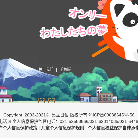
关于我们
|
手机版
Copyright 2003-2021© 昂立日语 版权所有
沪ICP备09038645号-56
话 & 个人信息保护监督电话：021-52588866/021-62814035/021-6448
户个人信息保护政策
|
儿童个人信息保护规则
|
个人信息权益保护自律承