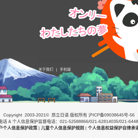
关于我们
|
手机版
Copyright 2003-2021© 昂立日语 版权所有
沪ICP备09038645号-56
话 & 个人信息保护监督电话：021-52588866/021-62814035/021-6448
户个人信息保护政策
|
儿童个人信息保护规则
|
个人信息权益保护自律承