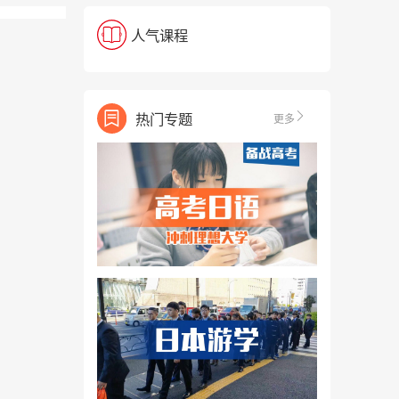
人气课程
热门专题
更多