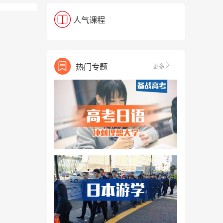
人气课程
热门专题
更多