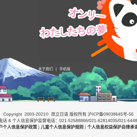
关于我们
|
手机版
Copyright 2003-2021© 昂立日语 版权所有
沪ICP备09038645号-56
话 & 个人信息保护监督电话：021-52588866/021-62814035/021-6448
户个人信息保护政策
|
儿童个人信息保护规则
|
个人信息权益保护自律承