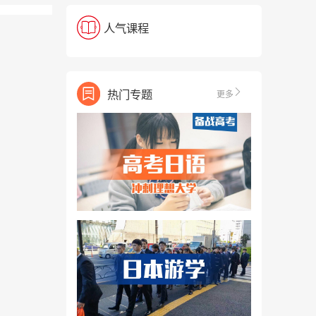
人气课程
热门专题
更多