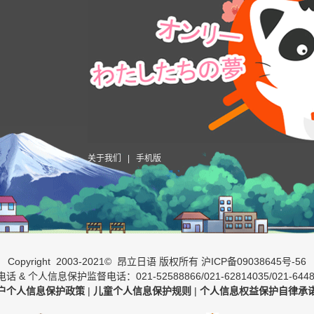
关于我们
|
手机版
Copyright 2003-2021© 昂立日语 版权所有
沪ICP备09038645号-56
话 & 个人信息保护监督电话：021-52588866/021-62814035/021-6448
户个人信息保护政策
|
儿童个人信息保护规则
|
个人信息权益保护自律承