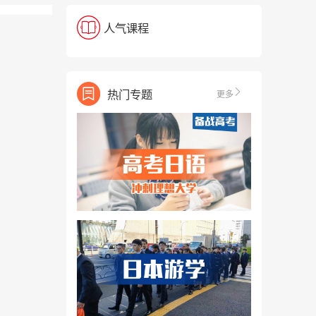
人气课程
热门专题
更多