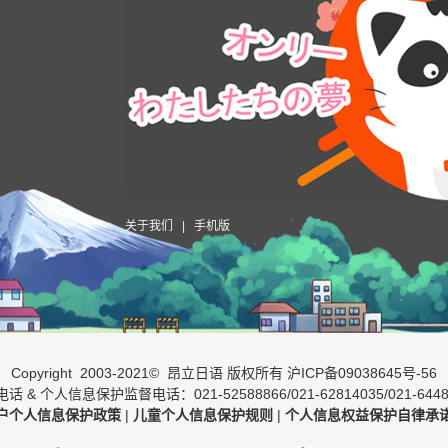
关于我们
|
手机版
Copyright 2003-2021© 昂立日语 版权所有
沪ICP备09038645号-56
话 & 个人信息保护监督电话：021-52588866/021-62814035/021-6448
户个人信息保护政策
|
儿童个人信息保护规则
|
个人信息权益保护自律承