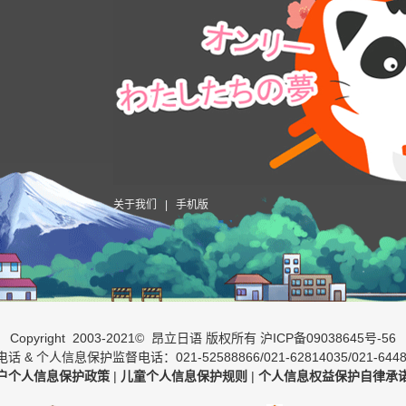
关于我们
|
手机版
Copyright 2003-2021© 昂立日语 版权所有
沪ICP备09038645号-56
话 & 个人信息保护监督电话：021-52588866/021-62814035/021-6448
户个人信息保护政策
|
儿童个人信息保护规则
|
个人信息权益保护自律承