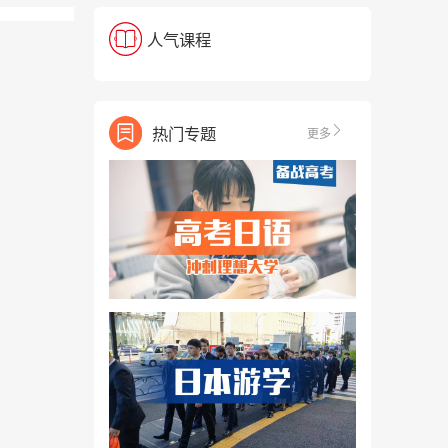
人气课程
热门专题
更多