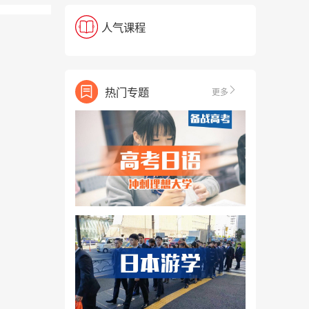
人气课程
热门专题
更多