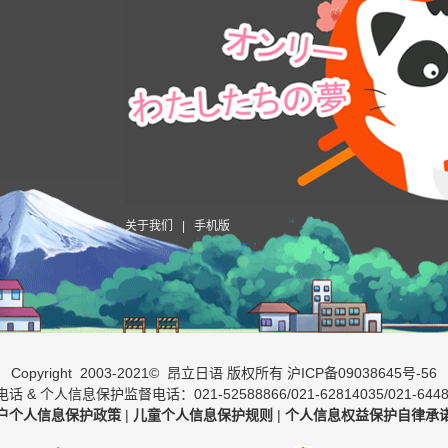
关于我们
|
手机版
Copyright 2003-2021© 昂立日语 版权所有
沪ICP备09038645号-56
话 & 个人信息保护监督电话：021-52588866/021-62814035/021-6448
户个人信息保护政策
|
儿童个人信息保护规则
|
个人信息权益保护自律承