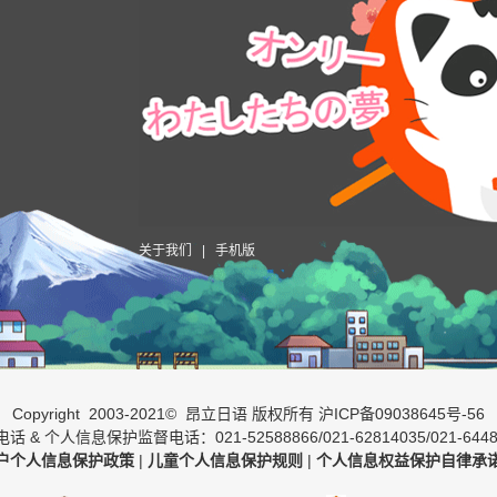
关于我们
|
手机版
Copyright 2003-2021© 昂立日语 版权所有
沪ICP备09038645号-56
话 & 个人信息保护监督电话：021-52588866/021-62814035/021-6448
户个人信息保护政策
|
儿童个人信息保护规则
|
个人信息权益保护自律承