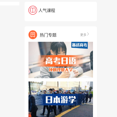
人气课程
热门专题
更多